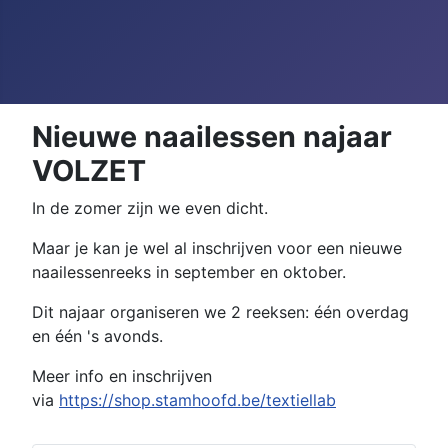
Nieuwe naailessen najaar
VOLZET
In de zomer zijn we even dicht.
Maar je kan je wel al inschrijven voor een nieuwe
naailessenreeks in september en oktober.
Dit najaar organiseren we 2 reeksen: één overdag
en één 's avonds.
Meer info en inschrijven
via
https://shop.stamhoofd.be/textiellab