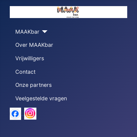
MAAKbar
Over MAAKbar
Vrijwilligers
Contact
Onze partners
Veelgestelde vragen