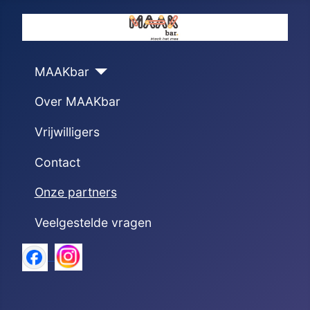
MAAKbar
Over MAAKbar
Vrijwilligers
Contact
Onze partners
Veelgestelde vragen