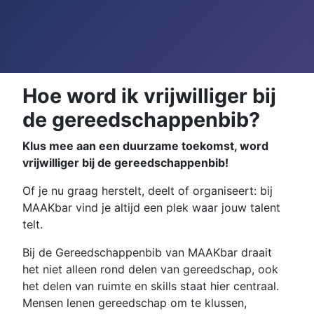
Hoe word ik vrijwilliger bij
de gereedschappenbib?
Klus mee aan een duurzame toekomst, word
vrijwilliger bij de gereedschappenbib!
Of je nu graag herstelt, deelt of organiseert: bij
MAAKbar vind je altijd een plek waar jouw talent
telt.
Bij de Gereedschappenbib van MAAKbar draait
het niet alleen rond delen van gereedschap, ook
het delen van ruimte en skills staat hier centraal.
Mensen lenen gereedschap om te klussen,