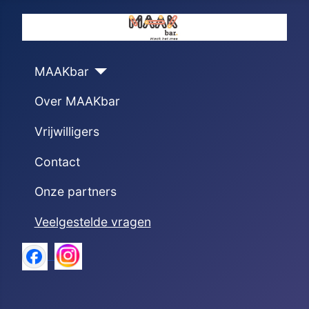
MAAKbar
Over MAAKbar
Vrijwilligers
Contact
Onze partners
Veelgestelde vragen