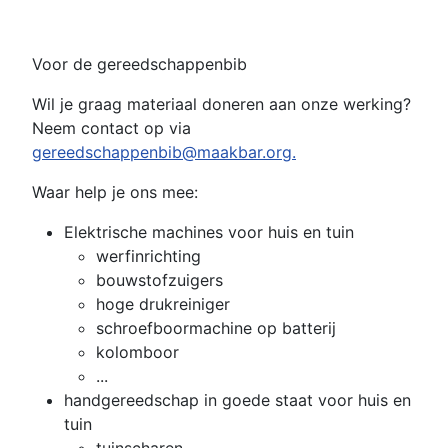
Voor de gereedschappenbib
Wil je graag materiaal doneren aan onze werking?
Neem contact op via
gereedschappenbib@maakbar.org.
Waar help je ons mee:
Elektrische machines voor huis en tuin
werfinrichting
bouwstofzuigers
hoge drukreiniger
schroefboormachine op batterij
kolomboor
...
handgereedschap in goede staat voor huis en
tuin
tuinscharen