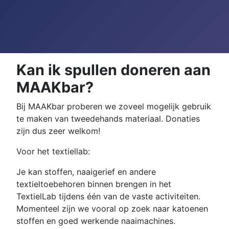
Kan ik spullen doneren aan
MAAKbar?
Bij MAAKbar proberen we zoveel mogelijk gebruik
te maken van tweedehands materiaal. Donaties
zijn dus zeer welkom!
Voor het textiellab:
Je kan stoffen, naaigerief en andere
textieltoebehoren binnen brengen in het
TextielLab tijdens één van de vaste activiteiten.
Momenteel zijn we vooral op zoek naar katoenen
stoffen en goed werkende naaimachines.