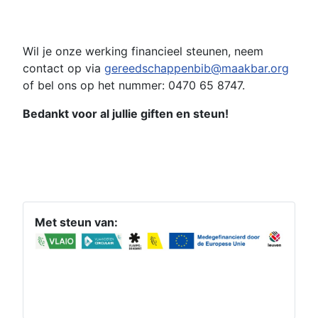
Wil je onze werking financieel steunen, neem
contact op via
gereedschappenbib@maakbar.org
of bel ons op het nummer: 0470 65 8747.
Bedankt voor al jullie giften en steun!
Met steun van: