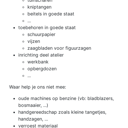
kniptangen
beitels in goede staat
...
toebehoren in goede staat
schuurpapier
vijzen
zaagbladen voor figuurzagen
inrichting deel atelier
werkbank
opbergdozen
...
Waar help je ons niet mee:
oude machines op benzine (vb: bladblazers,
bosmaaier, ...)
handgereedschap zoals kleine tangetjes,
handzagen, ...
verroest materiaal