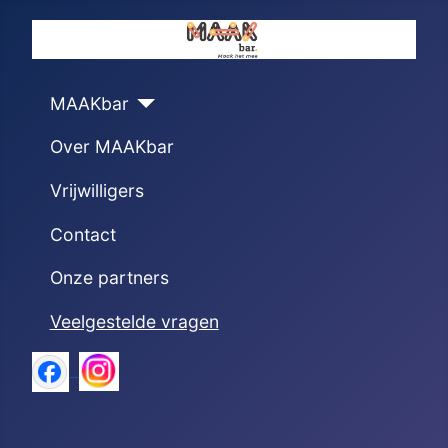
MAAKbar
Over MAAKbar
Vrijwilligers
Contact
Onze partners
Veelgestelde vragen