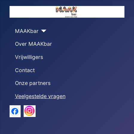
MAAKbar
Over MAAKbar
Vrijwilligers
Contact
Onze partners
Veelgestelde vragen