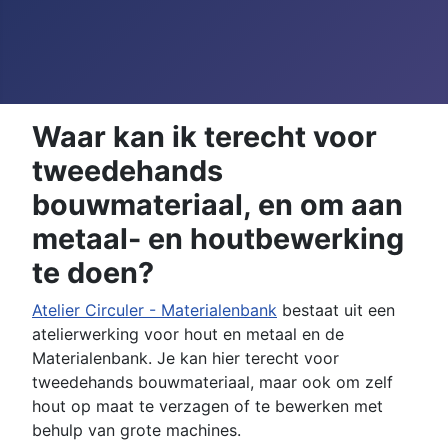
Waar kan ik terecht voor
tweedehands
bouwmateriaal, en om aan
metaal- en houtbewerking
te doen?
Atelier Circuler - Materialenbank
bestaat uit een
atelierwerking voor hout en metaal en de
Materialenbank. Je kan hier terecht voor
tweedehands bouwmateriaal, maar ook om zelf
hout op maat te verzagen of te bewerken met
behulp van grote machines.