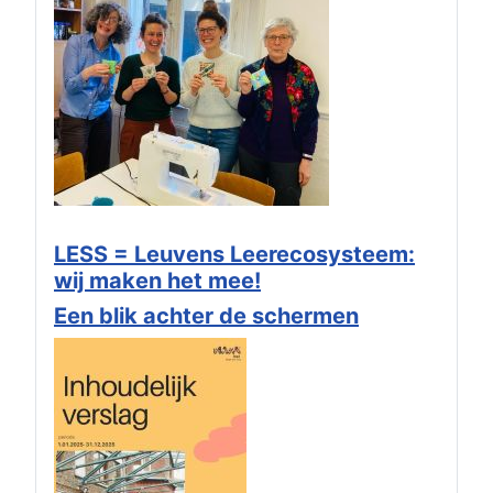
LESS = Leuvens Leerecosysteem:
wij maken het mee!
Een blik achter de schermen