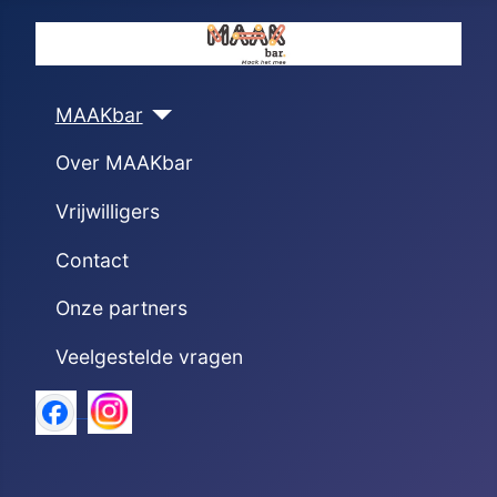
MAAKbar
Over MAAKbar
Vrijwilligers
Contact
Onze partners
Veelgestelde vragen